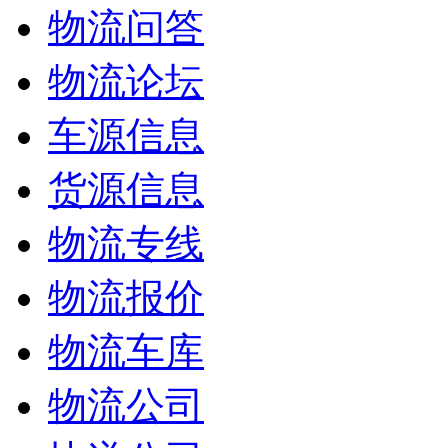
物流问答
物流论坛
车源信息
货源信息
物流专线
物流报价
物流车库
物流公司