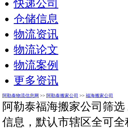
快递公司
仓储信息
物流资讯
物流论文
物流案例
更多资讯
阿勒泰物流信息网
>>
阿勒泰搬家公司
>>
福海搬家公司
阿勒泰福海搬家公司筛选
信息，默认市辖区全可全