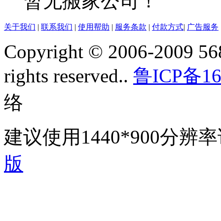
暂无搬家公司！
关于我们
|
联系我们
|
使用帮助
|
服务条款
|
付款方式
|
广告服务
Copyright © 2006-2009 568
rights reserved..
鲁ICP备16
络
建议使用1440*900分
版