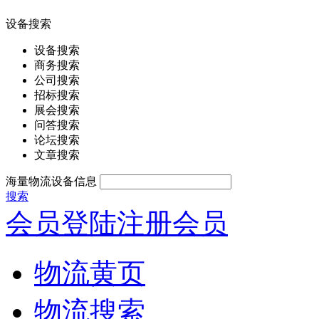
设备搜索
设备搜索
商务搜索
公司搜索
招标搜索
展会搜索
问答搜索
论坛搜索
文章搜索
海量物流设备信息
搜索
会员登陆
注册会员
物流黄页
物流搜索