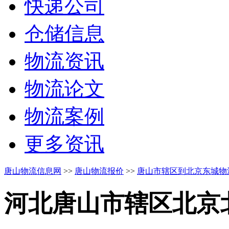
快递公司
仓储信息
物流资讯
物流论文
物流案例
更多资讯
唐山物流信息网
>>
唐山物流报价
>>
唐山市辖区到北京东城物
河北唐山市辖区
北京