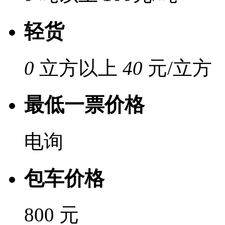
轻货
0
立方以上
40
元/立方
最低一票价格
电询
包车价格
800 元