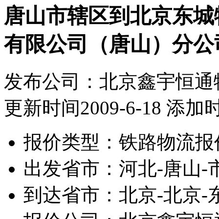
唐山市辖区到北京东城
有限公司（唐山）分公
发布公司：北京鑫宇恒通
更新时间2009-6-18 添加时
报价类型：
铁路物流报
出发省市：
河北-唐山-
到达省市：
北京-北京-