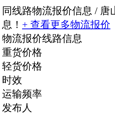
同线路物流报价信息
/ 
息！
+ 查看更多物流报价
物流报价线路信息
重货价格
轻货价格
时效
运输频率
发布人