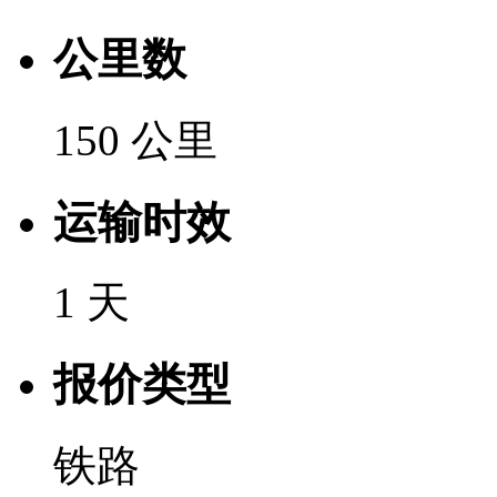
公里数
150 公里
运输时效
1 天
报价类型
铁路