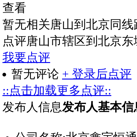
查看
暂无相关唐山到北京同线
点评唐山市辖区到北京东
我要点评
暂无评论
+ 登录后点评
::点击加载更多点评::
发布人信息
发布人基本信