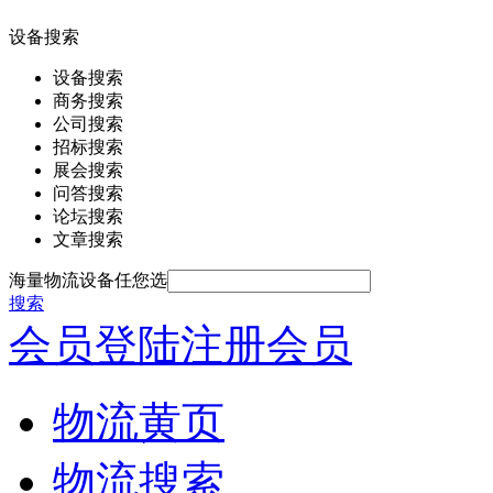
设备搜索
设备搜索
商务搜索
公司搜索
招标搜索
展会搜索
问答搜索
论坛搜索
文章搜索
海量物流设备任您选
搜索
会员登陆
注册会员
物流黄页
物流搜索