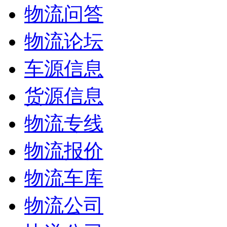
物流问答
物流论坛
车源信息
货源信息
物流专线
物流报价
物流车库
物流公司