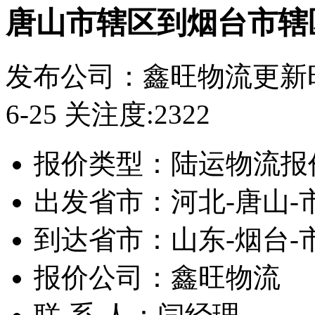
唐山市辖区到烟台市辖
发布公司：鑫旺物流
更新时
6-25
关注度:2322
报价类型：
陆运物流报
出发省市：
河北-唐山-
到达省市：
山东-烟台-
报价公司：
鑫旺物流