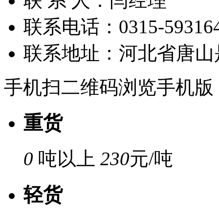
联 系 人：
闫经理
联系电话：
0315-59316
联系地址：
河北省唐山
手机扫二维码浏览手机版
重货
0
吨以上
230
元/吨
轻货