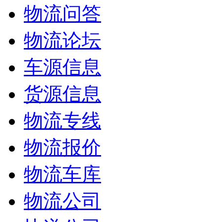
物流问答
物流论坛
车源信息
货源信息
物流专线
物流报价
物流车库
物流公司