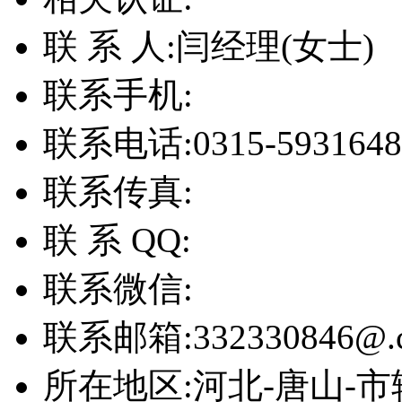
联 系 人:
闫经理(女士)
联系手机:
联系电话:
0315-5931648
联系传真:
联 系 QQ:
联系微信:
联系邮箱:
332330846@.
所在地区:
河北-唐山-市