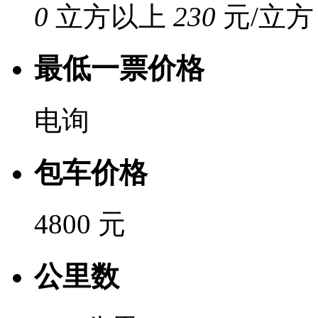
0
立方以上
230
元/立方
最低一票价格
电询
包车价格
4800 元
公里数