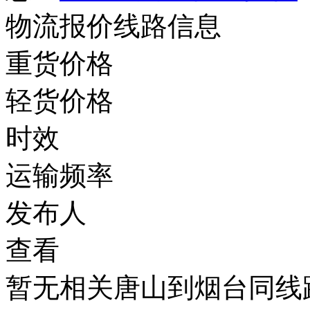
物流报价线路信息
重货价格
轻货价格
时效
运输频率
发布人
查看
暂无相关唐山到烟台同线