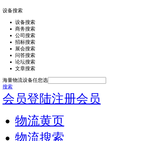
设备搜索
设备搜索
商务搜索
公司搜索
招标搜索
展会搜索
问答搜索
论坛搜索
文章搜索
海量物流设备任您选
搜索
会员登陆
注册会员
物流黄页
物流搜索