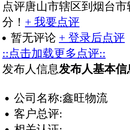
点评唐山市辖区到烟台市
分！
+ 我要点评
暂无评论
+ 登录后点评
::点击加载更多点评::
发布人信息
发布人基本信
公司名称:
鑫旺物流
客户总评:
相关认证: