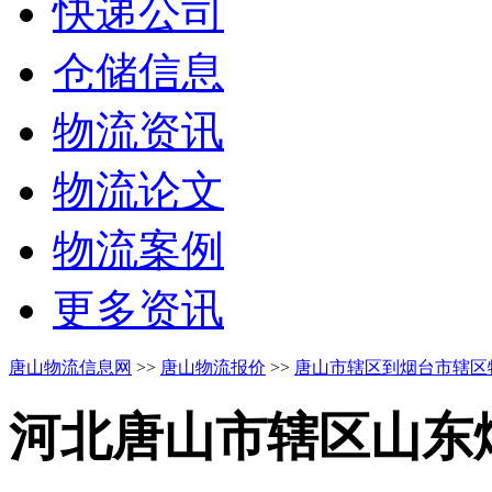
快递公司
仓储信息
物流资讯
物流论文
物流案例
更多资讯
唐山物流信息网
>>
唐山物流报价
>>
唐山市辖区到烟台市辖区
河北唐山市辖区
山东