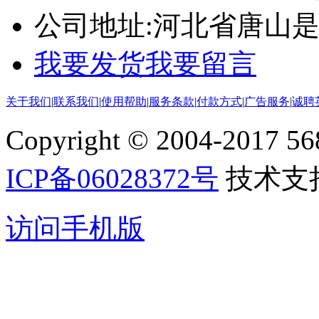
公司地址:
河北省唐山
我要发货
我要留言
关于我们
|
联系我们
|
使用帮助
|
服务条款
|
付款方式
|
广告服务
|
诚聘
Copyright © 2004-2017 5688
ICP备06028372号
技术支
访问手机版