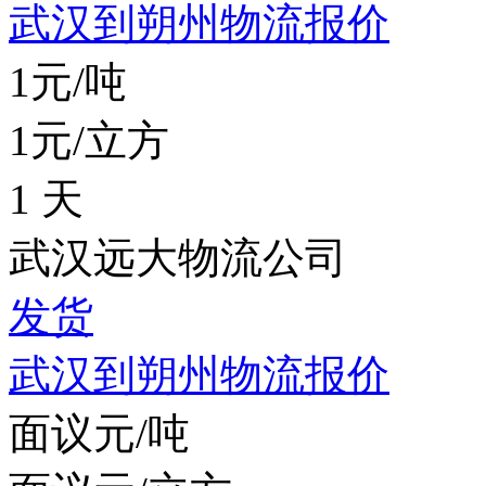
武汉到朔州物流报价
1元/吨
1元/立方
1 天
武汉远大物流公司
发货
武汉到朔州物流报价
面议元/吨