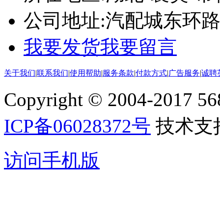
公司地址:
汽配城东环路www
我要发货
我要留言
关于我们
|
联系我们
|
使用帮助
|
服务条款
|
付款方式
|
广告服务
|
诚聘
Copyright © 2004-2017 5688
ICP备06028372号
技术支
访问手机版