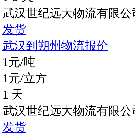
武汉世纪远大物流有限公
发货
武汉到朔州物流报价
1元/吨
1元/立方
1 天
武汉世纪远大物流有限公
发货