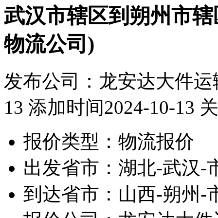
武汉市辖区到朔州市辖
物流公司)
发布公司：龙安达大件运
13 添加时间2024-10-13
关
报价类型：
物流报价
出发省市：
湖北-武汉-
到达省市：
山西-朔州-