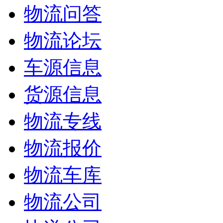
物流问答
物流论坛
车源信息
货源信息
物流专线
物流报价
物流车库
物流公司