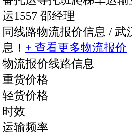
运1557 邵经理
同线路物流报价信息
/ 
息！
+ 查看更多物流报价
物流报价线路信息
重货价格
轻货价格
时效
运输频率