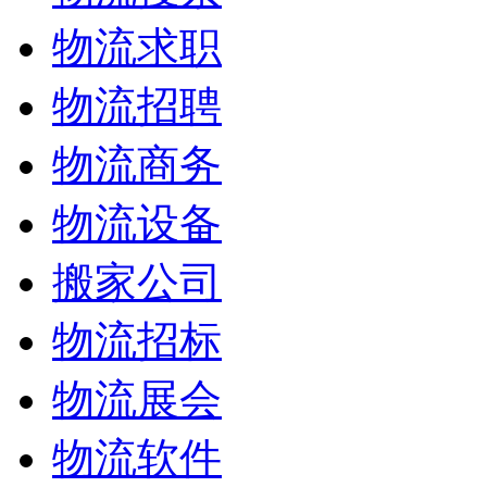
物流求职
物流招聘
物流商务
物流设备
搬家公司
物流招标
物流展会
物流软件