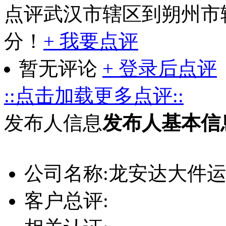
点评武汉市辖区到朔州市
分！
+ 我要点评
暂无评论
+ 登录后点评
::点击加载更多点评::
发布人信息
发布人基本信
公司名称:
龙安达大件运
客户总评: