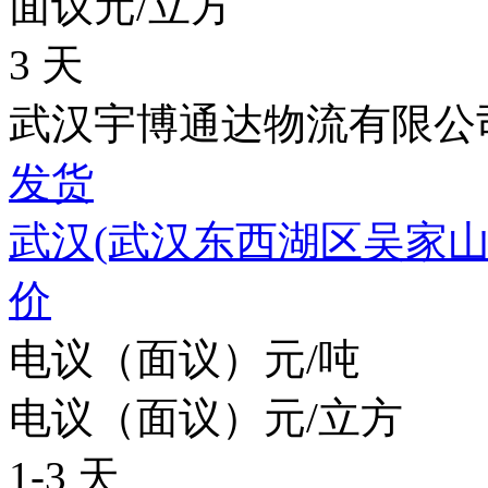
面议元/立方
3 天
武汉宇博通达物流有限公
发货
武汉(武汉东西湖区吴家山
价
电议（面议）元/吨
电议（面议）元/立方
1-3 天