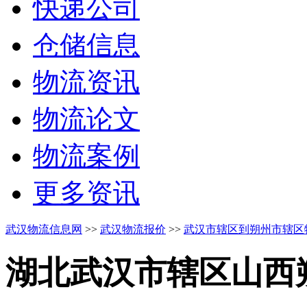
快递公司
仓储信息
物流资讯
物流论文
物流案例
更多资讯
武汉物流信息网
>>
武汉物流报价
>>
武汉市辖区到朔州市辖区
湖北武汉市辖区
山西