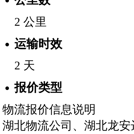
2 公里
运输时效
2 天
报价类型
物流报价信息说明
湖北物流公司、湖北龙安