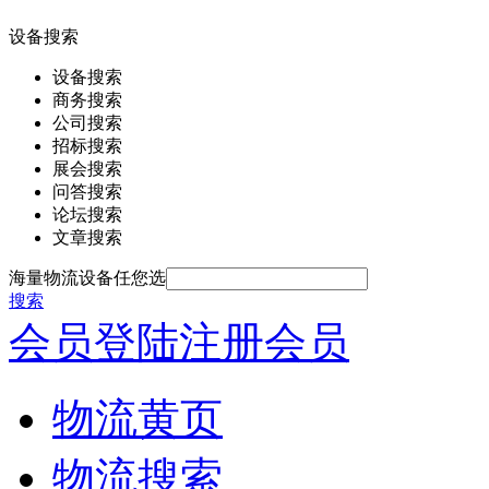
设备搜索
设备搜索
商务搜索
公司搜索
招标搜索
展会搜索
问答搜索
论坛搜索
文章搜索
海量物流设备任您选
搜索
会员登陆
注册会员
物流黄页
物流搜索