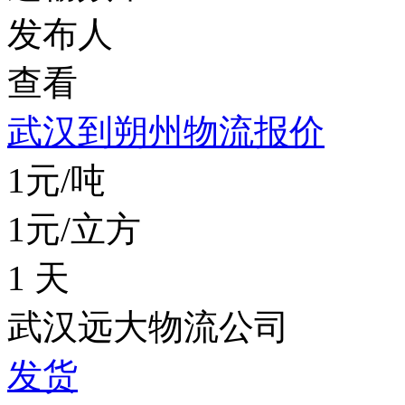
发布人
查看
武汉到朔州物流报价
1元/吨
1元/立方
1 天
武汉远大物流公司
发货