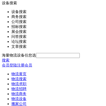
设备搜索
设备搜索
商务搜索
公司搜索
招标搜索
展会搜索
问答搜索
论坛搜索
文章搜索
海量物流设备任您选
搜索
会员登陆
注册会员
物流黄页
物流搜索
物流求职
物流招聘
物流商务
物流设备
搬家公司