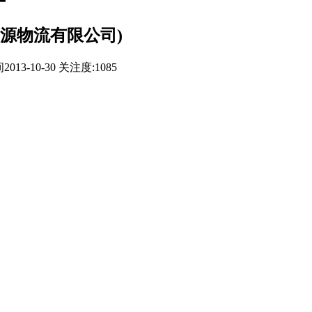
源物流有限公司)
013-10-30
关注度:1085