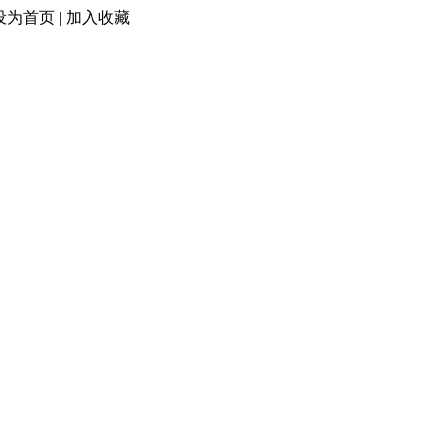
设为首页
|
加入收藏