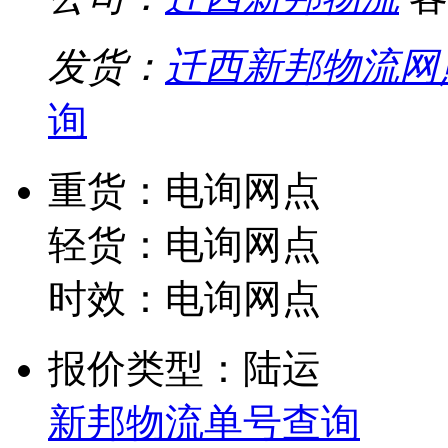
发货：
迁西新邦物流网
询
重货：电询网点
轻货：电询网点
时效：电询网点
报价类型：陆运
新邦物流单号查询