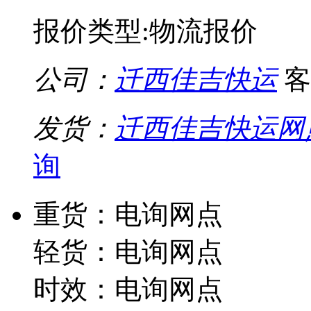
报价类型:物流报价
公司：
迁西佳吉快运
客
发货：
迁西佳吉快运网
询
重货：电询网点
轻货：电询网点
时效：电询网点