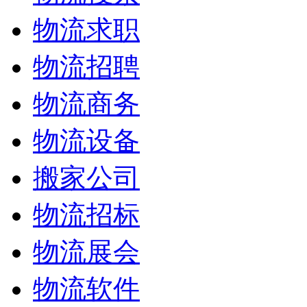
物流求职
物流招聘
物流商务
物流设备
搬家公司
物流招标
物流展会
物流软件