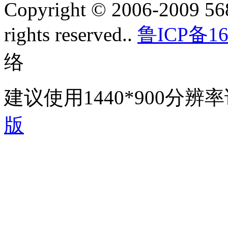
Copyright © 2006-2009 568
rights reserved..
鲁ICP备16
络
建议使用1440*900分
版