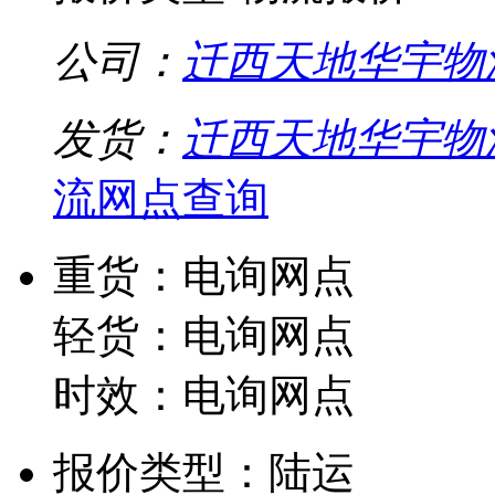
公司：
迁西天地华宇物
发货：
迁西天地华宇物
流网点查询
重货：电询网点
轻货：电询网点
时效：电询网点
报价类型：陆运