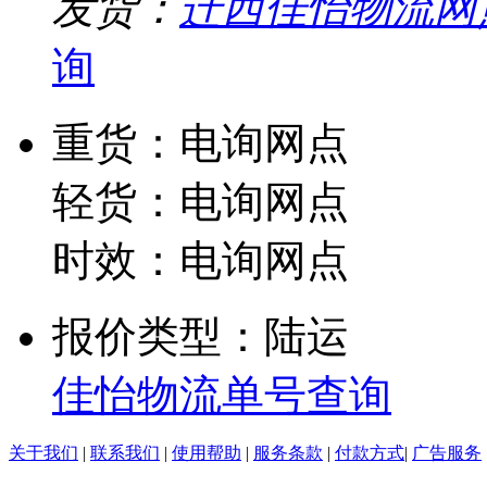
发货：
迁西佳怡物流网
询
重货：电询网点
轻货：电询网点
时效：电询网点
报价类型：陆运
佳怡物流单号查询
关于我们
|
联系我们
|
使用帮助
|
服务条款
|
付款方式
|
广告服务