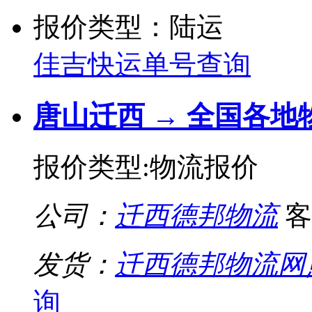
报价类型：陆运
佳吉快运单号查询
唐山迁西 → 全国各地
报价类型:物流报价
公司：
迁西德邦物流
客
发货：
迁西德邦物流网
询