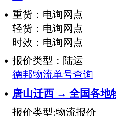
重货：电询网点
轻货：电询网点
时效：电询网点
报价类型：陆运
德邦物流单号查询
唐山迁西 → 全国各地
报价类型:物流报价