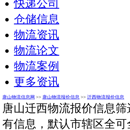
快递公司
仓储信息
物流资讯
物流论文
物流案例
更多资讯
唐山物流信息网
>>
唐山物流报价信息
>>
迁西物流报价信息
唐山迁西物流报价信息筛
有信息，默认市辖区全可