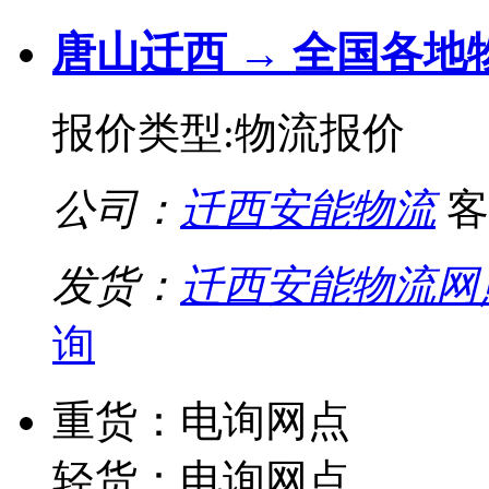
唐山迁西 → 全国各地
报价类型:物流报价
公司：
迁西安能物流
客
发货：
迁西安能物流网
询
重货：电询网点
轻货：电询网点