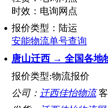
时效：电询网点
报价类型：陆运
安能物流单号查询
唐山迁西 → 全国各地
报价类型:物流报价
公司：
迁西佳怡物流
客