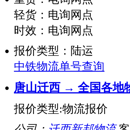
轻货：电询网点
时效：电询网点
报价类型：陆运
中铁物流单号查询
唐山迁西 → 全国各地
报价类型:物流报价
公司：
迁西新邦物流
客