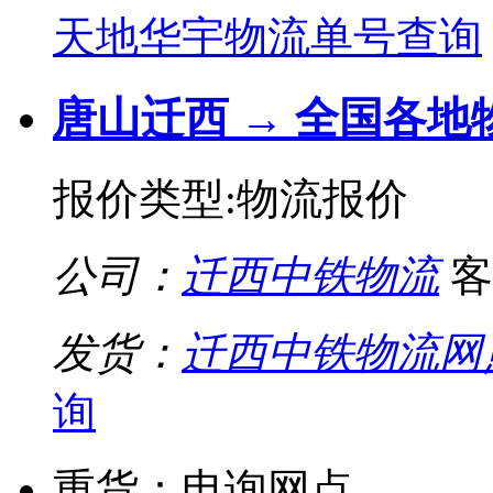
天地华宇物流单号查询
唐山迁西 → 全国各地
报价类型:物流报价
公司：
迁西中铁物流
客
发货：
迁西中铁物流网
询
重货：电询网点