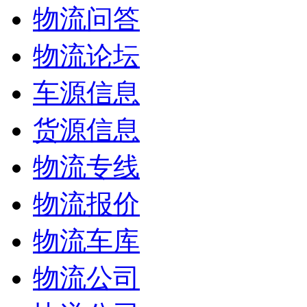
物流问答
物流论坛
车源信息
货源信息
物流专线
物流报价
物流车库
物流公司