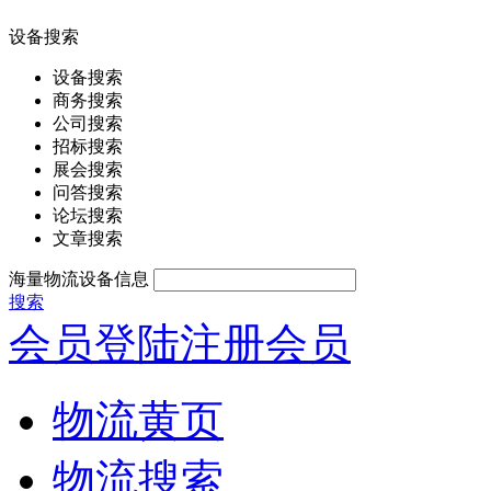
设备搜索
设备搜索
商务搜索
公司搜索
招标搜索
展会搜索
问答搜索
论坛搜索
文章搜索
海量物流设备信息
搜索
会员登陆
注册会员
物流黄页
物流搜索