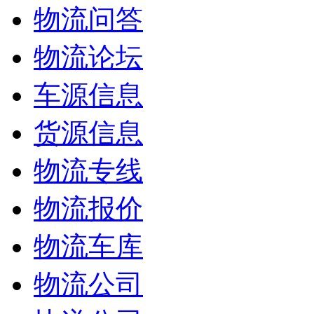
物流问答
物流论坛
车源信息
货源信息
物流专线
物流报价
物流车库
物流公司