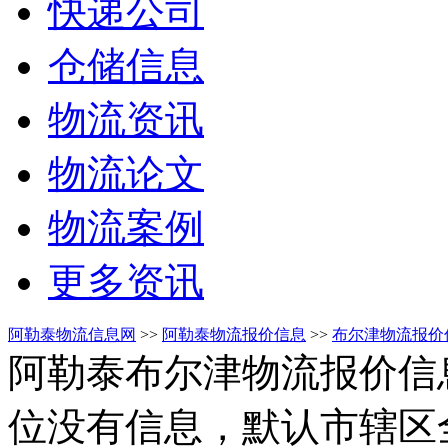
快递公司
仓储信息
物流资讯
物流论文
物流案例
更多资讯
阿勒泰物流信息网
>>
阿勒泰物流报价信息
>>
布尔津物流报价
阿勒泰布尔津物流报价信
位没有信息，默认市辖区