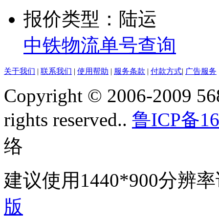
报价类型：陆运
中铁物流单号查询
关于我们
|
联系我们
|
使用帮助
|
服务条款
|
付款方式
|
广告服务
Copyright © 2006-2009 568
rights reserved..
鲁ICP备16
络
建议使用1440*900分
版