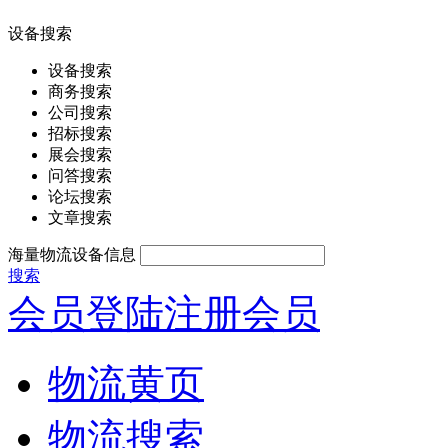
设备搜索
设备搜索
商务搜索
公司搜索
招标搜索
展会搜索
问答搜索
论坛搜索
文章搜索
海量物流设备信息
搜索
会员登陆
注册会员
物流黄页
物流搜索