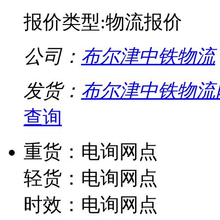
报价类型:物流报价
公司：
布尔津中铁物流
发货：
布尔津中铁物流
查询
重货：电询网点
轻货：电询网点
时效：电询网点