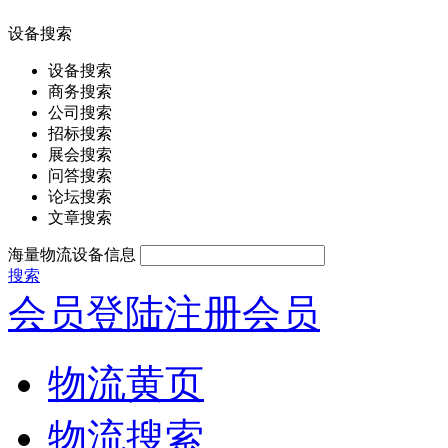
设备搜索
设备搜索
商务搜索
公司搜索
招标搜索
展会搜索
问答搜索
论坛搜索
文章搜索
海量物流设备信息
搜索
会员登陆
注册会员
物流黄页
物流搜索