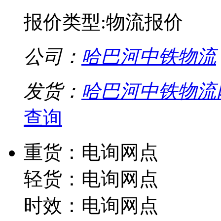
报价类型:物流报价
公司：
哈巴河中铁物流
发货：
哈巴河中铁物流
查询
重货：电询网点
轻货：电询网点
时效：电询网点