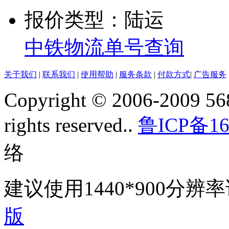
报价类型：陆运
中铁物流单号查询
关于我们
|
联系我们
|
使用帮助
|
服务条款
|
付款方式
|
广告服务
Copyright © 2006-2009 568
rights reserved..
鲁ICP备16
络
建议使用1440*900分
版