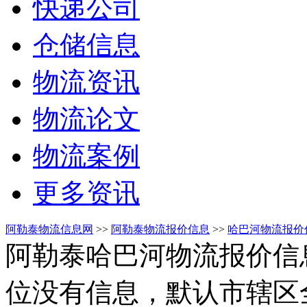
快递公司
仓储信息
物流资讯
物流论文
物流案例
更多资讯
阿勒泰物流信息网
>>
阿勒泰物流报价信息
>>
哈巴河物流报价
阿勒泰哈巴河物流报价信
位没有信息，默认市辖区