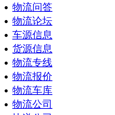
物流问答
物流论坛
车源信息
货源信息
物流专线
物流报价
物流车库
物流公司