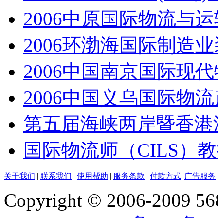
2006中原国际物流与
2006环渤海国际制造
2006中国南京国际现
2006中国义乌国际物
第五届海峡两岸暨香港
国际物流师（CILS）
关于我们
|
联系我们
|
使用帮助
|
服务条款
|
付款方式
|
广告服务
Copyright © 2006-2009 568