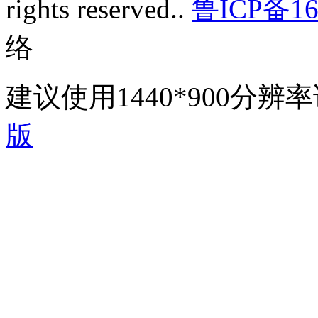
rights reserved..
鲁ICP备16
络
建议使用1440*900分
版