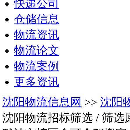
快递公司
仓储信息
物流资讯
物流论文
物流案例
更多资讯
沈阳物流信息网
>>
沈阳
沈阳物流招标筛选
/ 筛