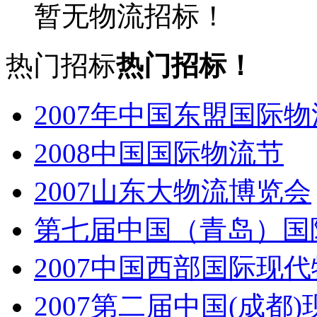
暂无物流招标！
热门招标
热门招标！
2007年中国东盟国际
2008中国国际物流节
2007山东大物流博览会
第七届中国（青岛）国
2007中国西部国际现
2007第二届中国(成