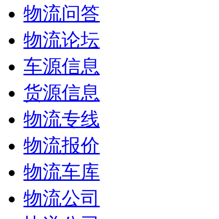
物流问答
物流论坛
车源信息
货源信息
物流专线
物流报价
物流车库
物流公司