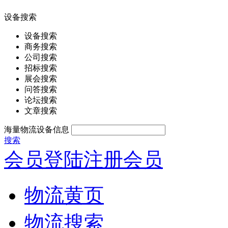
设备搜索
设备搜索
商务搜索
公司搜索
招标搜索
展会搜索
问答搜索
论坛搜索
文章搜索
海量物流设备信息
搜索
会员登陆
注册会员
物流黄页
物流搜索