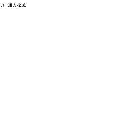
页
|
加入收藏