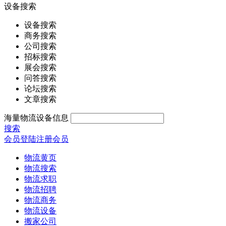
设备搜索
设备搜索
商务搜索
公司搜索
招标搜索
展会搜索
问答搜索
论坛搜索
文章搜索
海量物流设备信息
搜索
会员登陆
注册会员
物流黄页
物流搜索
物流求职
物流招聘
物流商务
物流设备
搬家公司