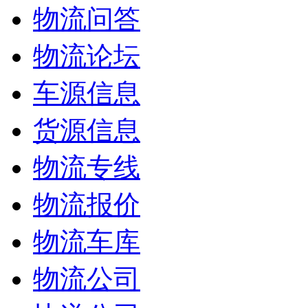
物流问答
物流论坛
车源信息
货源信息
物流专线
物流报价
物流车库
物流公司