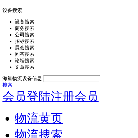
设备搜索
设备搜索
商务搜索
公司搜索
招标搜索
展会搜索
问答搜索
论坛搜索
文章搜索
海量物流设备信息
搜索
会员登陆
注册会员
物流黄页
物流搜索