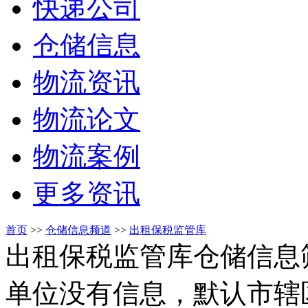
快递公司
仓储信息
物流资讯
物流论文
物流案例
更多资讯
首页
>>
仓储信息频道
>>
出租保税监管库
出租保税监管库仓储信息
单位没有信息，默认市辖