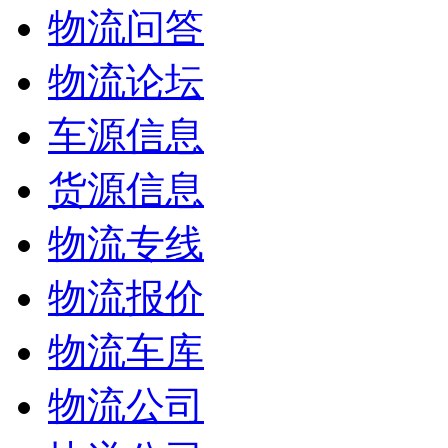
物流问答
物流论坛
车源信息
货源信息
物流专线
物流报价
物流车库
物流公司