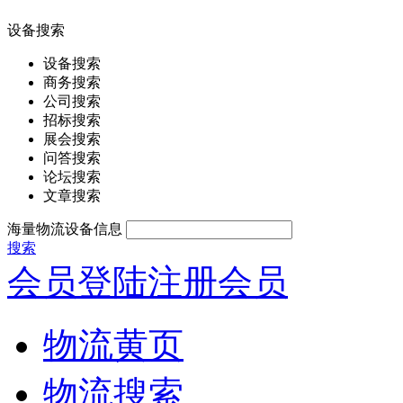
设备搜索
设备搜索
商务搜索
公司搜索
招标搜索
展会搜索
问答搜索
论坛搜索
文章搜索
海量物流设备信息
搜索
会员登陆
注册会员
物流黄页
物流搜索