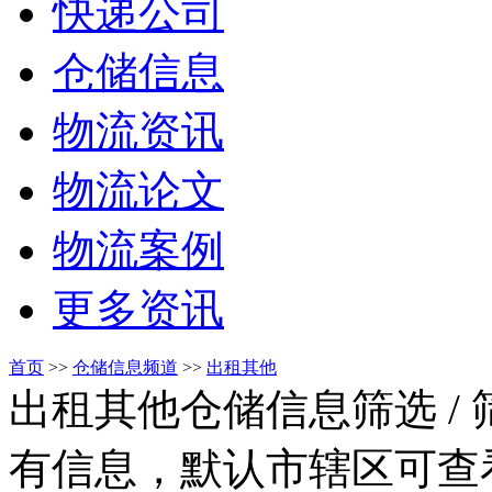
快递公司
仓储信息
物流资讯
物流论文
物流案例
更多资讯
首页
>>
仓储信息频道
>>
出租其他
出租其他仓储信息筛选
/
有信息，默认市辖区可查