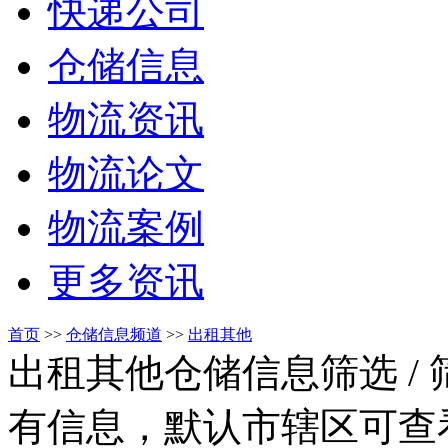
快递公司
仓储信息
物流资讯
物流论文
物流案例
更多资讯
首页
>>
仓储信息频道
>>
出租其他
出租其他仓储信息筛选
/
有信息，默认市辖区可查