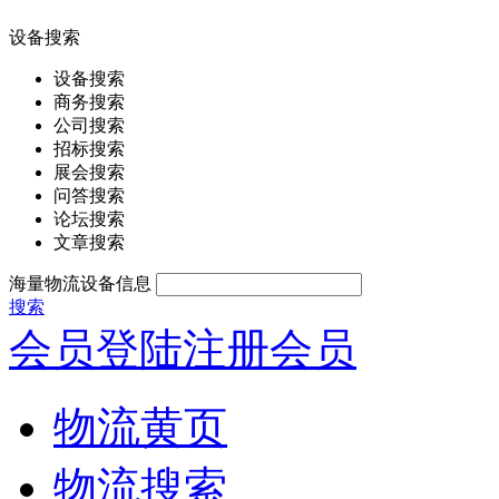
设备搜索
设备搜索
商务搜索
公司搜索
招标搜索
展会搜索
问答搜索
论坛搜索
文章搜索
海量物流设备信息
搜索
会员登陆
注册会员
物流黄页
物流搜索