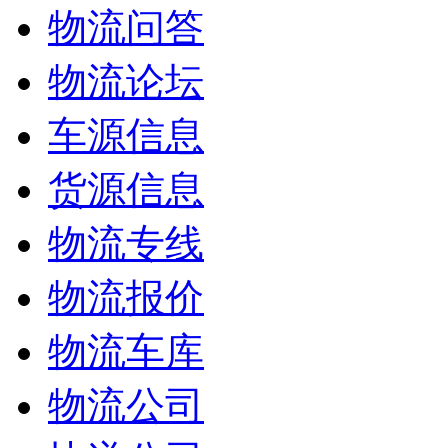
物流问答
物流论坛
车源信息
货源信息
物流专线
物流报价
物流车库
物流公司