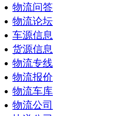
物流问答
物流论坛
车源信息
货源信息
物流专线
物流报价
物流车库
物流公司