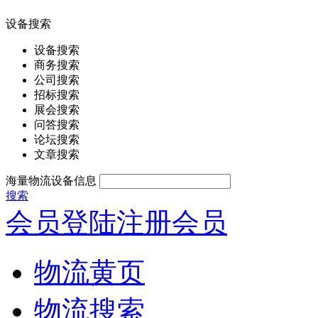
设备搜索
设备搜索
商务搜索
公司搜索
招标搜索
展会搜索
问答搜索
论坛搜索
文章搜索
海量物流设备信息
搜索
会员登陆
注册会员
物流黄页
物流搜索