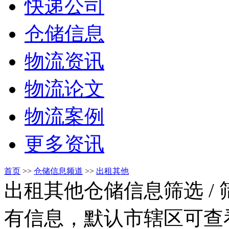
快递公司
仓储信息
物流资讯
物流论文
物流案例
更多资讯
首页
>>
仓储信息频道
>>
出租其他
出租其他仓储信息筛选
/
有信息，默认市辖区可查