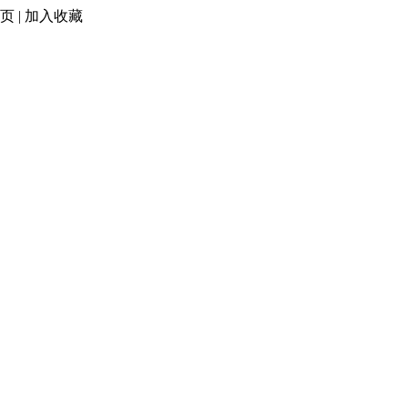
页
|
加入收藏