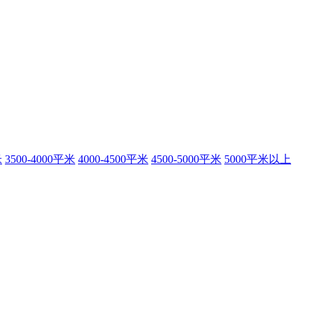
米
3500-4000平米
4000-4500平米
4500-5000平米
5000平米以上