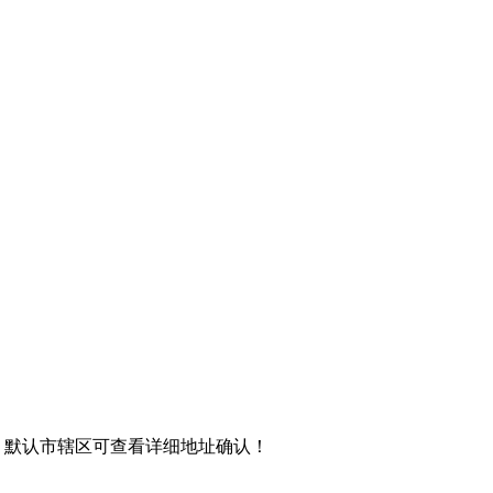
，默认市辖区可查看详细地址确认！