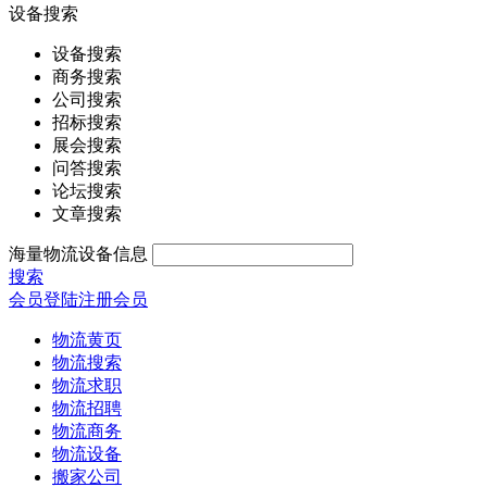
设备搜索
设备搜索
商务搜索
公司搜索
招标搜索
展会搜索
问答搜索
论坛搜索
文章搜索
海量物流设备信息
搜索
会员登陆
注册会员
物流黄页
物流搜索
物流求职
物流招聘
物流商务
物流设备
搬家公司