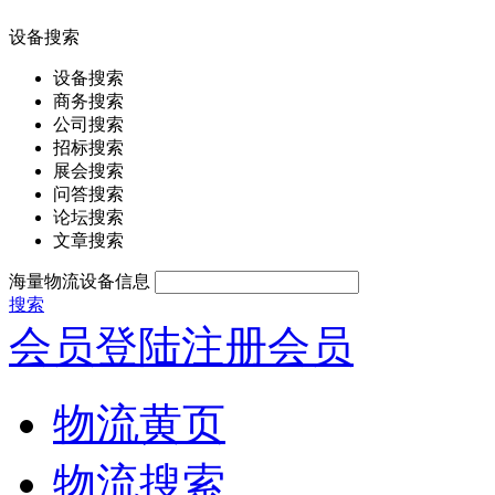
设备搜索
设备搜索
商务搜索
公司搜索
招标搜索
展会搜索
问答搜索
论坛搜索
文章搜索
海量物流设备信息
搜索
会员登陆
注册会员
物流黄页
物流搜索