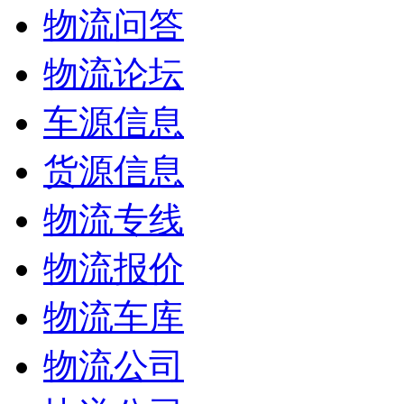
物流问答
物流论坛
车源信息
货源信息
物流专线
物流报价
物流车库
物流公司