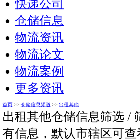
快递公司
仓储信息
物流资讯
物流论文
物流案例
更多资讯
首页
>>
仓储信息频道
>>
出租其他
出租其他仓储信息筛选
/
有信息，默认市辖区可查