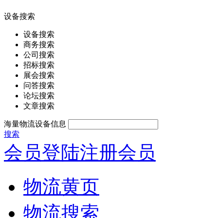
设备搜索
设备搜索
商务搜索
公司搜索
招标搜索
展会搜索
问答搜索
论坛搜索
文章搜索
海量物流设备信息
搜索
会员登陆
注册会员
物流黄页
物流搜索