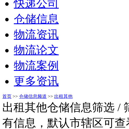
快递公司
仓储信息
物流资讯
物流论文
物流案例
更多资讯
首页
>>
仓储信息频道
>>
出租其他
出租其他仓储信息筛选
/
有信息，默认市辖区可查