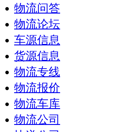
物流问答
物流论坛
车源信息
货源信息
物流专线
物流报价
物流车库
物流公司