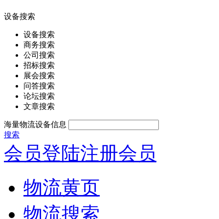
设备搜索
设备搜索
商务搜索
公司搜索
招标搜索
展会搜索
问答搜索
论坛搜索
文章搜索
海量物流设备信息
搜索
会员登陆
注册会员
物流黄页
物流搜索