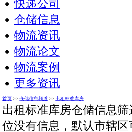
快递公司
仓储信息
物流资讯
物流论文
物流案例
更多资讯
首页
>>
仓储信息频道
>>
出租标准库房
出租标准库房仓储信息筛
位没有信息，默认市辖区