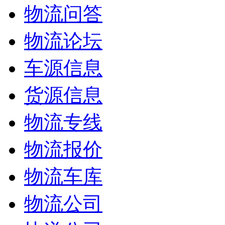
物流问答
物流论坛
车源信息
货源信息
物流专线
物流报价
物流车库
物流公司