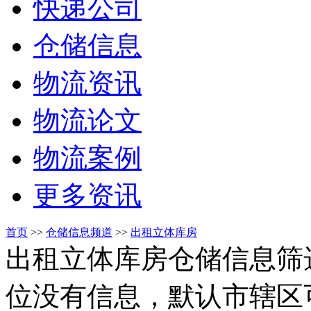
快递公司
仓储信息
物流资讯
物流论文
物流案例
更多资讯
首页
>>
仓储信息频道
>>
出租立体库房
出租立体库房仓储信息筛
位没有信息，默认市辖区