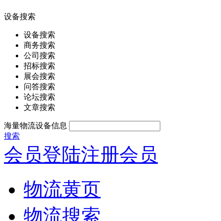
设备搜索
设备搜索
商务搜索
公司搜索
招标搜索
展会搜索
问答搜索
论坛搜索
文章搜索
海量物流设备信息
搜索
会员登陆
注册会员
物流黄页
物流搜索