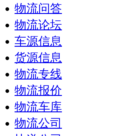
物流问答
物流论坛
车源信息
货源信息
物流专线
物流报价
物流车库
物流公司