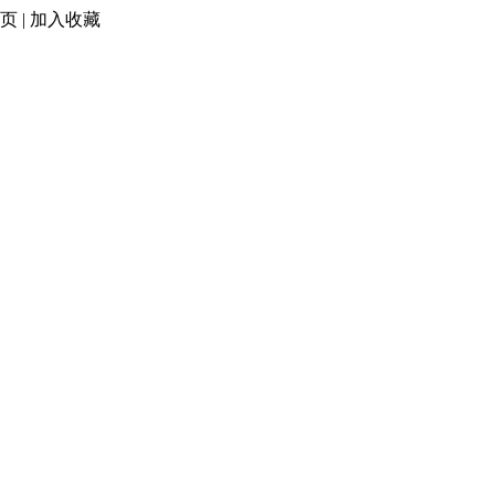
页
|
加入收藏