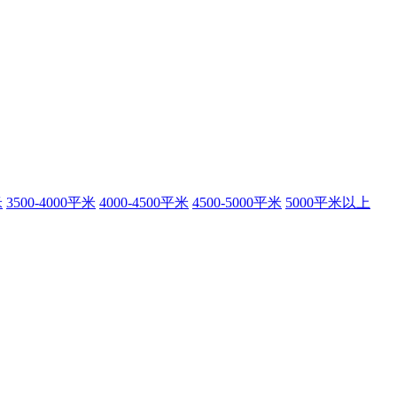
米
3500-4000平米
4000-4500平米
4500-5000平米
5000平米以上