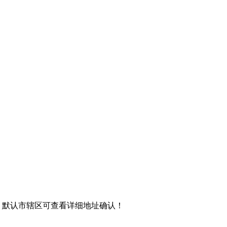
，默认市辖区可查看详细地址确认！