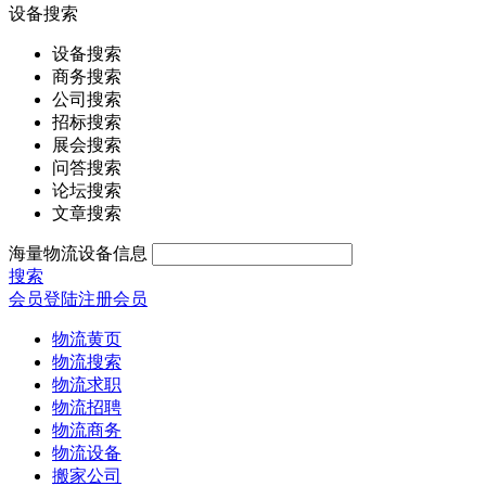
设备搜索
设备搜索
商务搜索
公司搜索
招标搜索
展会搜索
问答搜索
论坛搜索
文章搜索
海量物流设备信息
搜索
会员登陆
注册会员
物流黄页
物流搜索
物流求职
物流招聘
物流商务
物流设备
搬家公司