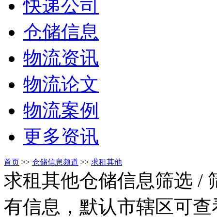
快递公司
仓储信息
物流资讯
物流论文
物流案例
更多资讯
首页
>>
仓储信息频道
>>
求租其他
求租其他仓储信息筛选
/
有信息，默认市辖区可查