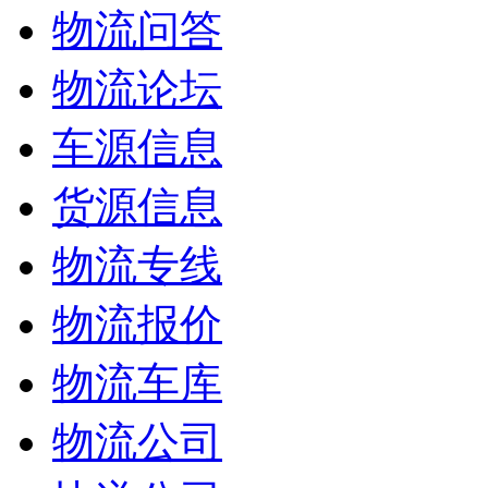
物流问答
物流论坛
车源信息
货源信息
物流专线
物流报价
物流车库
物流公司