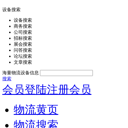
设备搜索
设备搜索
商务搜索
公司搜索
招标搜索
展会搜索
问答搜索
论坛搜索
文章搜索
海量物流设备信息
搜索
会员登陆
注册会员
物流黄页
物流搜索