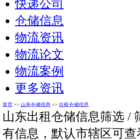
快递公司
仓储信息
物流资讯
物流论文
物流案例
更多资讯
首页
>>
山东仓储信息
>>
出租仓储信息
山东出租仓储信息筛选
/
有信息，默认市辖区可查