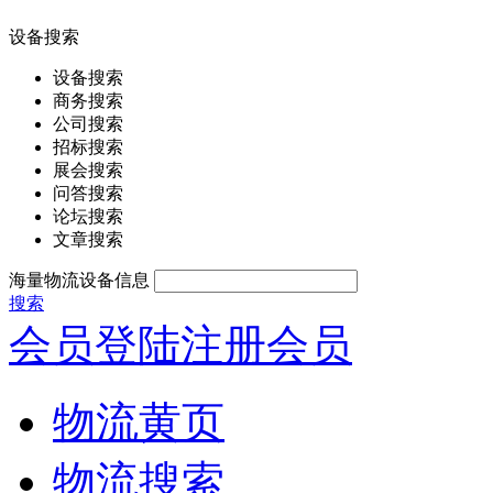
设备搜索
设备搜索
商务搜索
公司搜索
招标搜索
展会搜索
问答搜索
论坛搜索
文章搜索
海量物流设备信息
搜索
会员登陆
注册会员
物流黄页
物流搜索