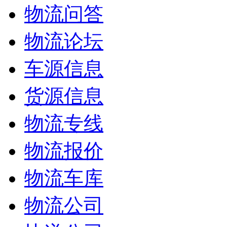
物流问答
物流论坛
车源信息
货源信息
物流专线
物流报价
物流车库
物流公司