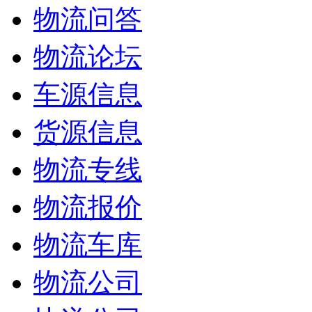
物流问答
物流论坛
车源信息
货源信息
物流专线
物流报价
物流车库
物流公司