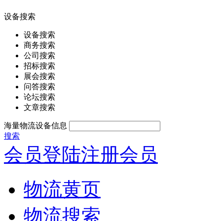
设备搜索
设备搜索
商务搜索
公司搜索
招标搜索
展会搜索
问答搜索
论坛搜索
文章搜索
海量物流设备信息
搜索
会员登陆
注册会员
物流黄页
物流搜索