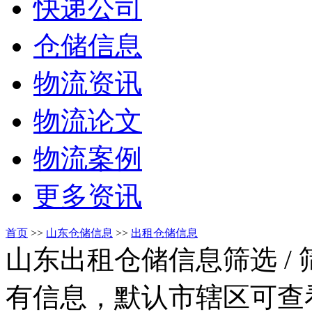
快递公司
仓储信息
物流资讯
物流论文
物流案例
更多资讯
首页
>>
山东仓储信息
>>
出租仓储信息
山东出租仓储信息筛选
/
有信息，默认市辖区可查