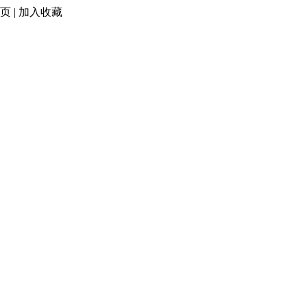
页
|
加入收藏