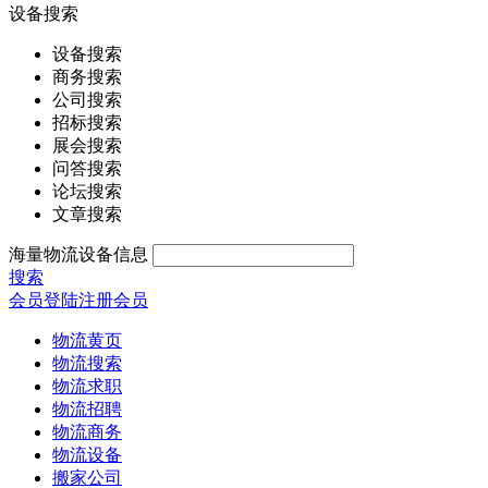
设备搜索
设备搜索
商务搜索
公司搜索
招标搜索
展会搜索
问答搜索
论坛搜索
文章搜索
海量物流设备信息
搜索
会员登陆
注册会员
物流黄页
物流搜索
物流求职
物流招聘
物流商务
物流设备
搬家公司