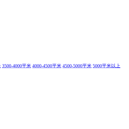
米
3500-4000平米
4000-4500平米
4500-5000平米
5000平米以上