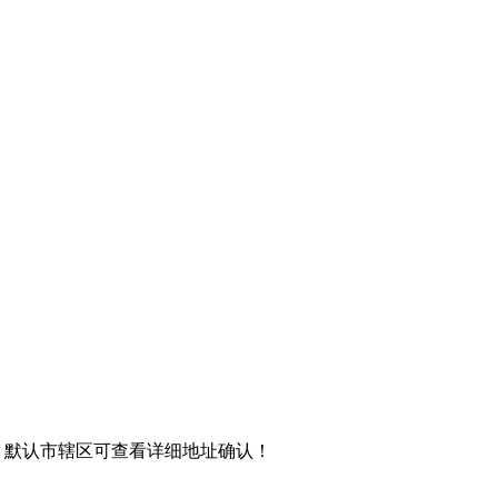
，默认市辖区可查看详细地址确认！