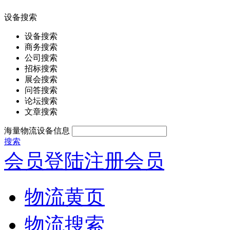
设备搜索
设备搜索
商务搜索
公司搜索
招标搜索
展会搜索
问答搜索
论坛搜索
文章搜索
海量物流设备信息
搜索
会员登陆
注册会员
物流黄页
物流搜索