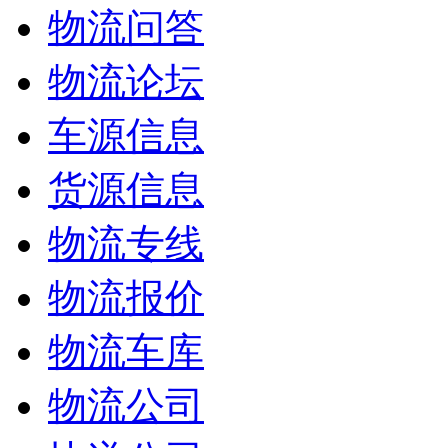
物流问答
物流论坛
车源信息
货源信息
物流专线
物流报价
物流车库
物流公司