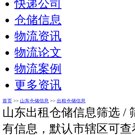
快递公司
仓储信息
物流资讯
物流论文
物流案例
更多资讯
首页
>>
山东仓储信息
>>
出租仓储信息
山东出租仓储信息筛选
/
有信息，默认市辖区可查