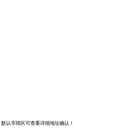
，默认市辖区可查看详细地址确认！