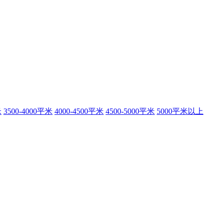
米
3500-4000平米
4000-4500平米
4500-5000平米
5000平米以上