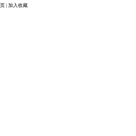
页
|
加入收藏