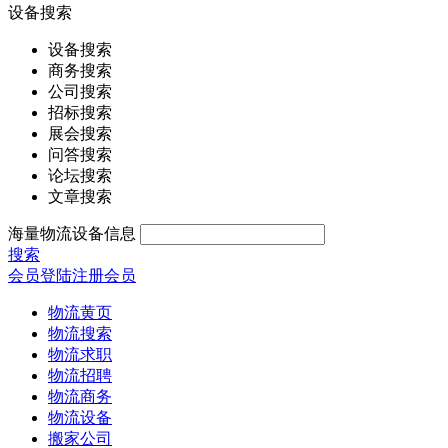
设备搜索
设备搜索
商务搜索
公司搜索
招标搜索
展会搜索
问答搜索
论坛搜索
文章搜索
海量物流设备信息
搜索
会员登陆
注册会员
物流黄页
物流搜索
物流求职
物流招聘
物流商务
物流设备
搬家公司