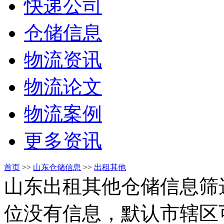
快递公司
仓储信息
物流资讯
物流论文
物流案例
更多资讯
首页
>>
山东仓储信息
>>
出租其他
山东出租其他仓储信息筛
位没有信息，默认市辖区