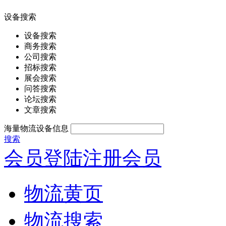
设备搜索
设备搜索
商务搜索
公司搜索
招标搜索
展会搜索
问答搜索
论坛搜索
文章搜索
海量物流设备信息
搜索
会员登陆
注册会员
物流黄页
物流搜索