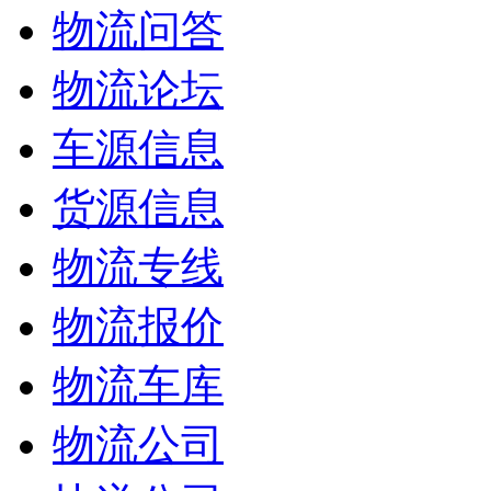
物流问答
物流论坛
车源信息
货源信息
物流专线
物流报价
物流车库
物流公司