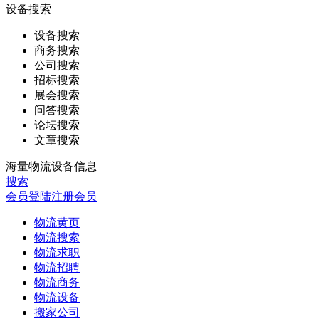
设备搜索
设备搜索
商务搜索
公司搜索
招标搜索
展会搜索
问答搜索
论坛搜索
文章搜索
海量物流设备信息
搜索
会员登陆
注册会员
物流黄页
物流搜索
物流求职
物流招聘
物流商务
物流设备
搬家公司