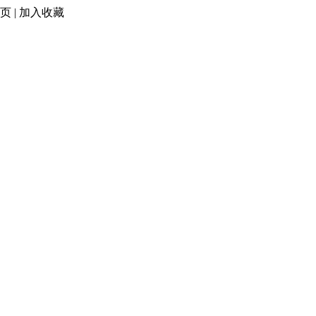
页
|
加入收藏