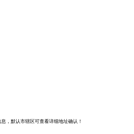
信息，默认市辖区可查看详细地址确认！