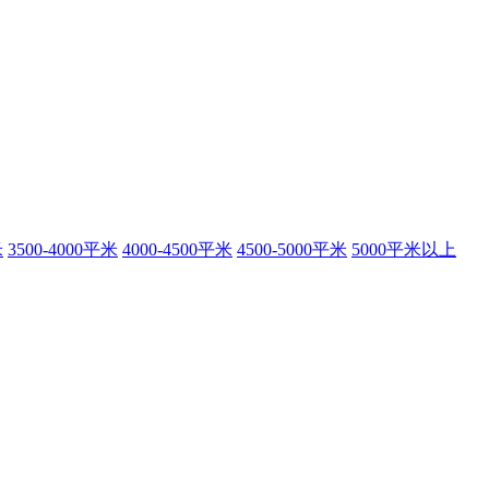
米
3500-4000平米
4000-4500平米
4500-5000平米
5000平米以上