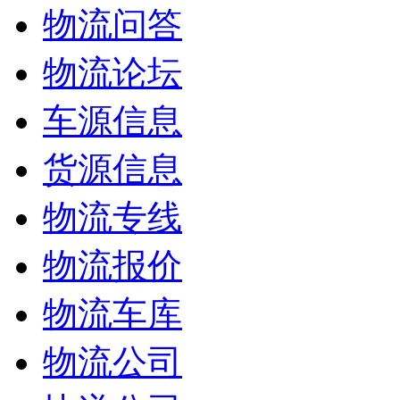
物流问答
物流论坛
车源信息
货源信息
物流专线
物流报价
物流车库
物流公司