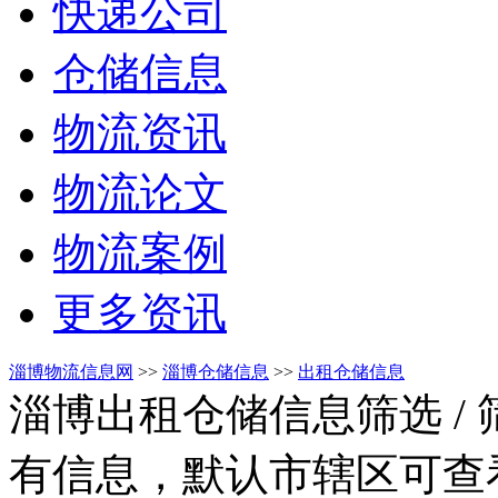
快递公司
仓储信息
物流资讯
物流论文
物流案例
更多资讯
淄博物流信息网
>>
淄博仓储信息
>>
出租仓储信息
淄博出租仓储信息筛选
/
有信息，默认市辖区可查