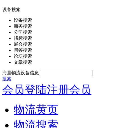
设备搜索
设备搜索
商务搜索
公司搜索
招标搜索
展会搜索
问答搜索
论坛搜索
文章搜索
海量物流设备信息
搜索
会员登陆
注册会员
物流黄页
物流搜索