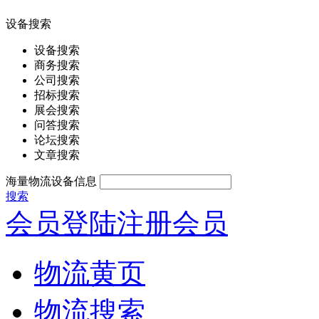
设备搜索
设备搜索
商务搜索
公司搜索
招标搜索
展会搜索
问答搜索
论坛搜索
文章搜索
海量物流设备信息
搜索
会员登陆
注册会员
物流黄页
物流搜索