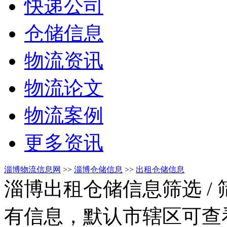
快递公司
仓储信息
物流资讯
物流论文
物流案例
更多资讯
淄博物流信息网
>>
淄博仓储信息
>>
出租仓储信息
淄博出租仓储信息筛选
/
有信息，默认市辖区可查