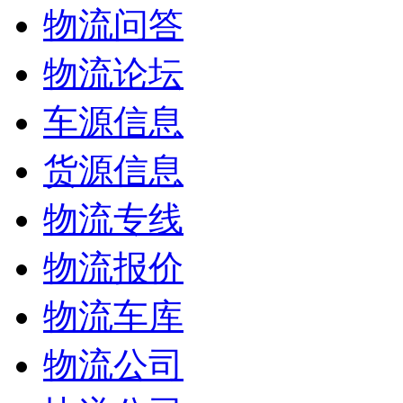
物流问答
物流论坛
车源信息
货源信息
物流专线
物流报价
物流车库
物流公司