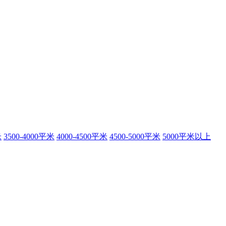
米
3500-4000平米
4000-4500平米
4500-5000平米
5000平米以上