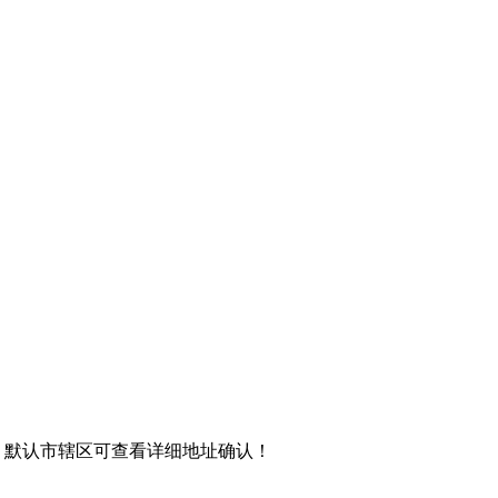
，默认市辖区可查看详细地址确认！