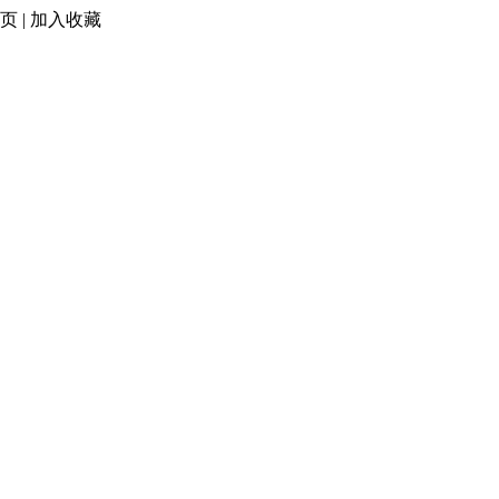
页
|
加入收藏