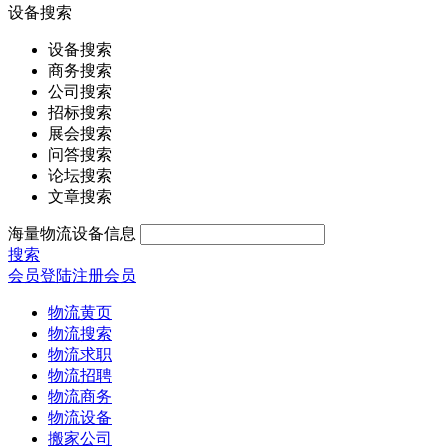
设备搜索
设备搜索
商务搜索
公司搜索
招标搜索
展会搜索
问答搜索
论坛搜索
文章搜索
海量物流设备信息
搜索
会员登陆
注册会员
物流黄页
物流搜索
物流求职
物流招聘
物流商务
物流设备
搬家公司