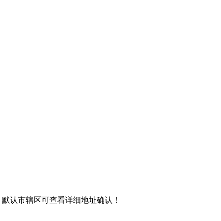
，默认市辖区可查看详细地址确认！