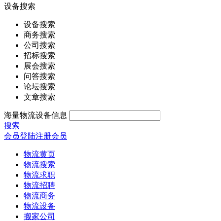
设备搜索
设备搜索
商务搜索
公司搜索
招标搜索
展会搜索
问答搜索
论坛搜索
文章搜索
海量物流设备信息
搜索
会员登陆
注册会员
物流黄页
物流搜索
物流求职
物流招聘
物流商务
物流设备
搬家公司