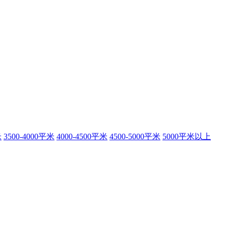
米
3500-4000平米
4000-4500平米
4500-5000平米
5000平米以上