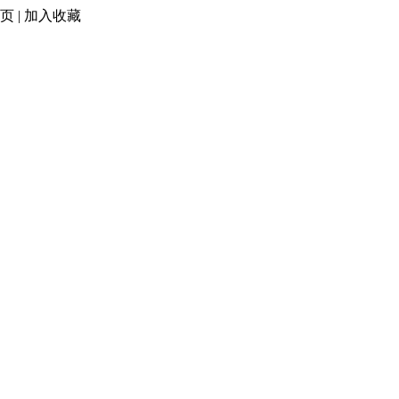
页
|
加入收藏