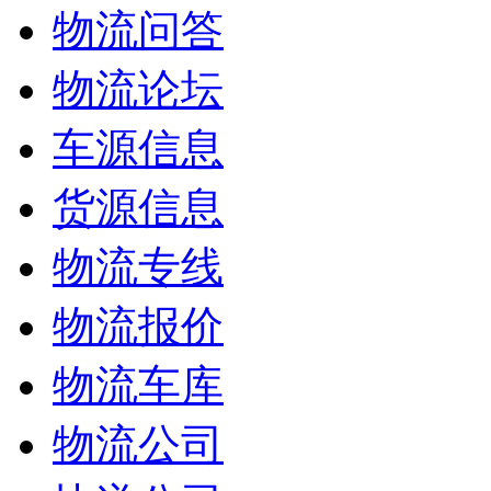
物流问答
物流论坛
车源信息
货源信息
物流专线
物流报价
物流车库
物流公司