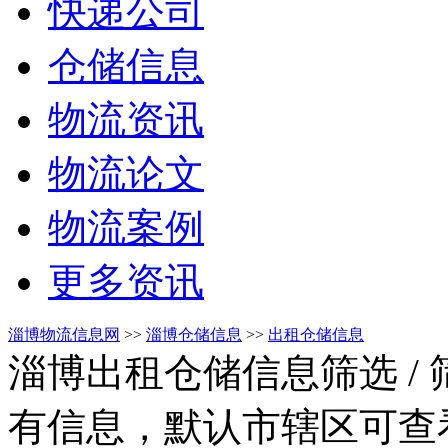
快递公司
仓储信息
物流资讯
物流论文
物流案例
更多资讯
淄博物流信息网
>>
淄博仓储信息
>>
出租仓储信息
淄博出租仓储信息筛选
/
有信息，默认市辖区可查