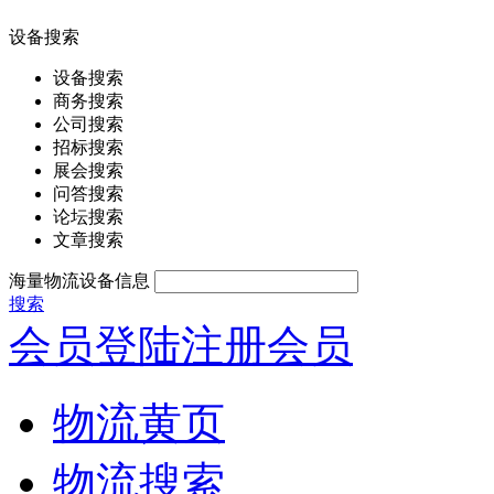
设备搜索
设备搜索
商务搜索
公司搜索
招标搜索
展会搜索
问答搜索
论坛搜索
文章搜索
海量物流设备信息
搜索
会员登陆
注册会员
物流黄页
物流搜索