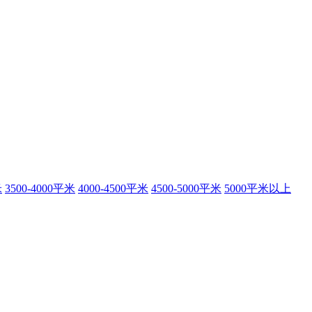
米
3500-4000平米
4000-4500平米
4500-5000平米
5000平米以上