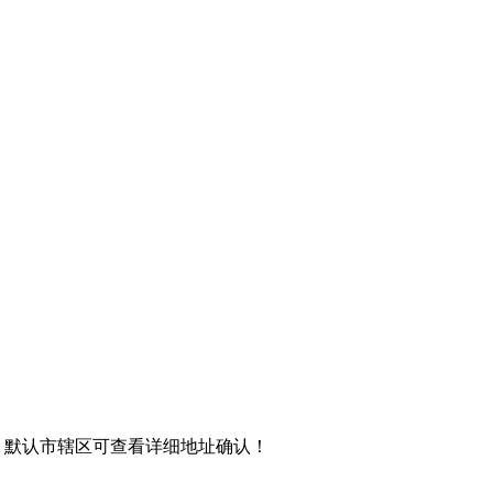
，默认市辖区可查看详细地址确认！