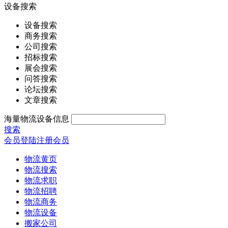
设备搜索
设备搜索
商务搜索
公司搜索
招标搜索
展会搜索
问答搜索
论坛搜索
文章搜索
海量物流设备信息
搜索
会员登陆
注册会员
物流黄页
物流搜索
物流求职
物流招聘
物流商务
物流设备
搬家公司