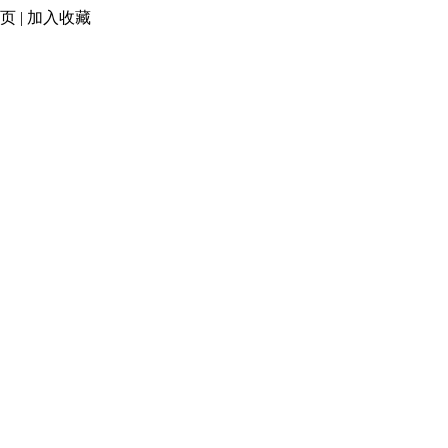
页
|
加入收藏