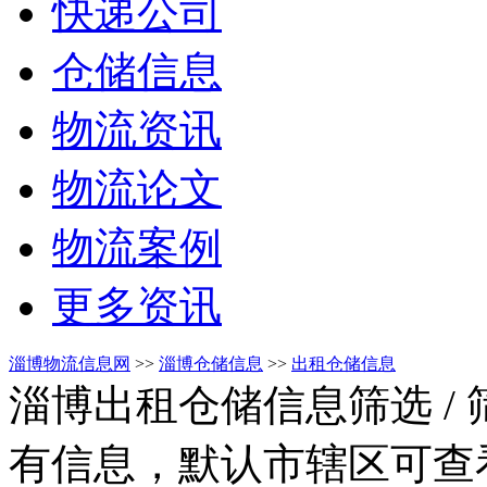
快递公司
仓储信息
物流资讯
物流论文
物流案例
更多资讯
淄博物流信息网
>>
淄博仓储信息
>>
出租仓储信息
淄博出租仓储信息筛选
/
有信息，默认市辖区可查