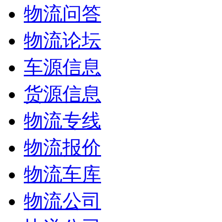
物流问答
物流论坛
车源信息
货源信息
物流专线
物流报价
物流车库
物流公司