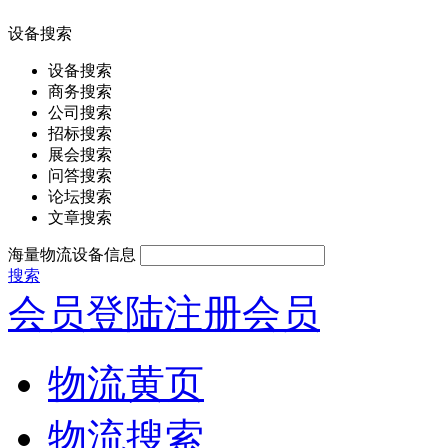
设备搜索
设备搜索
商务搜索
公司搜索
招标搜索
展会搜索
问答搜索
论坛搜索
文章搜索
海量物流设备信息
搜索
会员登陆
注册会员
物流黄页
物流搜索