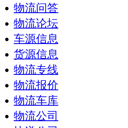
物流问答
物流论坛
车源信息
货源信息
物流专线
物流报价
物流车库
物流公司