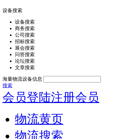
设备搜索
设备搜索
商务搜索
公司搜索
招标搜索
展会搜索
问答搜索
论坛搜索
文章搜索
海量物流设备信息
搜索
会员登陆
注册会员
物流黄页
物流搜索