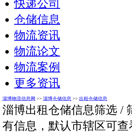
快递公司
仓储信息
物流资讯
物流论文
物流案例
更多资讯
淄博物流信息网
>>
淄博仓储信息
>>
出租仓储信息
淄博出租仓储信息筛选
/
有信息，默认市辖区可查