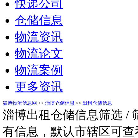
快递公司
仓储信息
物流资讯
物流论文
物流案例
更多资讯
淄博物流信息网
>>
淄博仓储信息
>>
出租仓储信息
淄博出租仓储信息筛选
/
有信息，默认市辖区可查