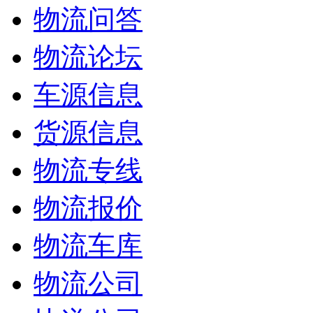
物流问答
物流论坛
车源信息
货源信息
物流专线
物流报价
物流车库
物流公司