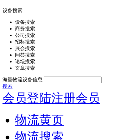
设备搜索
设备搜索
商务搜索
公司搜索
招标搜索
展会搜索
问答搜索
论坛搜索
文章搜索
海量物流设备信息
搜索
会员登陆
注册会员
物流黄页
物流搜索