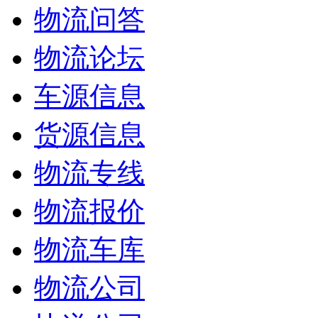
物流问答
物流论坛
车源信息
货源信息
物流专线
物流报价
物流车库
物流公司