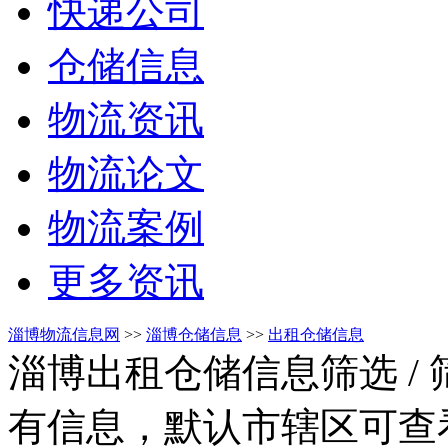
快递公司
仓储信息
物流资讯
物流论文
物流案例
更多资讯
淄博物流信息网
>>
淄博仓储信息
>>
出租仓储信息
淄博出租仓储信息筛选
/
有信息，默认市辖区可查