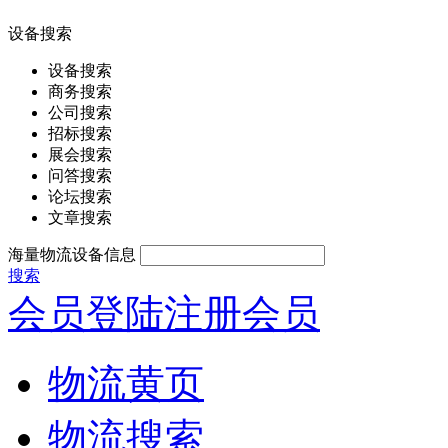
设备搜索
设备搜索
商务搜索
公司搜索
招标搜索
展会搜索
问答搜索
论坛搜索
文章搜索
海量物流设备信息
搜索
会员登陆
注册会员
物流黄页
物流搜索