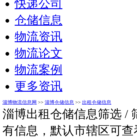
快递公司
仓储信息
物流资讯
物流论文
物流案例
更多资讯
淄博物流信息网
>>
淄博仓储信息
>>
出租仓储信息
淄博出租仓储信息筛选
/
有信息，默认市辖区可查