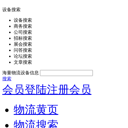
设备搜索
设备搜索
商务搜索
公司搜索
招标搜索
展会搜索
问答搜索
论坛搜索
文章搜索
海量物流设备信息
搜索
会员登陆
注册会员
物流黄页
物流搜索