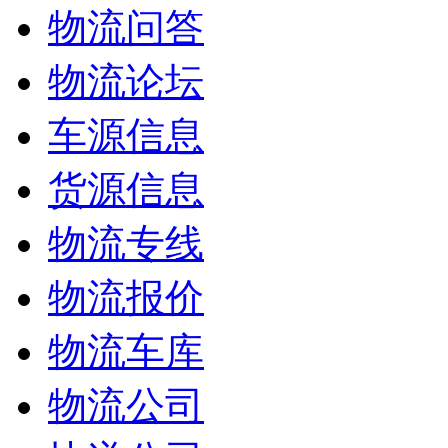
物流问答
物流论坛
车源信息
货源信息
物流专线
物流报价
物流车库
物流公司