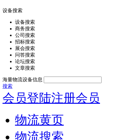
设备搜索
设备搜索
商务搜索
公司搜索
招标搜索
展会搜索
问答搜索
论坛搜索
文章搜索
海量物流设备信息
搜索
会员登陆
注册会员
物流黄页
物流搜索