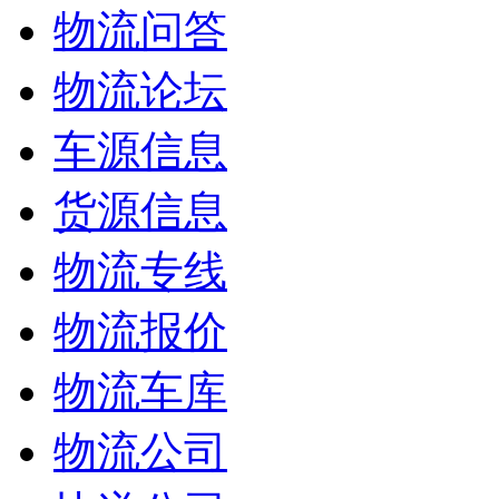
物流问答
物流论坛
车源信息
货源信息
物流专线
物流报价
物流车库
物流公司