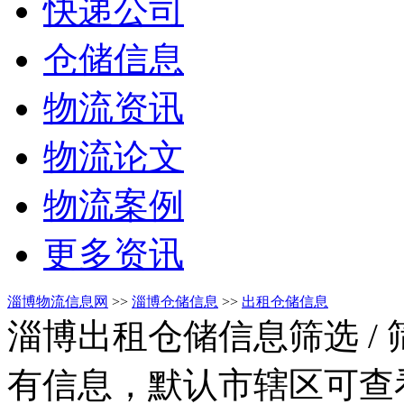
快递公司
仓储信息
物流资讯
物流论文
物流案例
更多资讯
淄博物流信息网
>>
淄博仓储信息
>>
出租仓储信息
淄博出租仓储信息筛选
/
有信息，默认市辖区可查