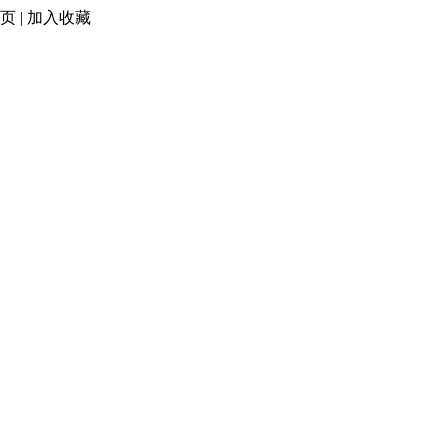
页
|
加入收藏