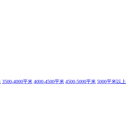
米
3500-4000平米
4000-4500平米
4500-5000平米
5000平米以上