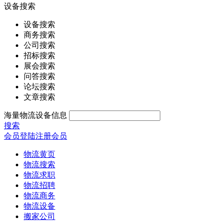
设备搜索
设备搜索
商务搜索
公司搜索
招标搜索
展会搜索
问答搜索
论坛搜索
文章搜索
海量物流设备信息
搜索
会员登陆
注册会员
物流黄页
物流搜索
物流求职
物流招聘
物流商务
物流设备
搬家公司