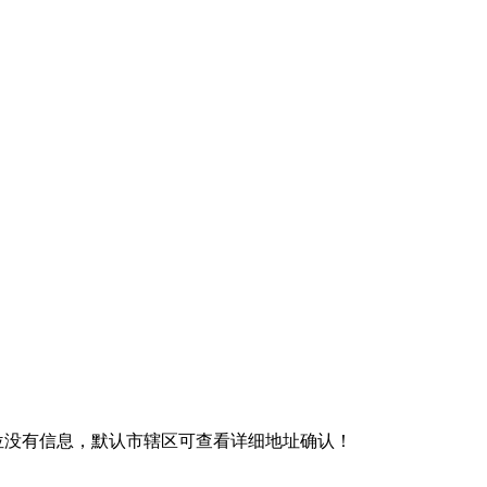
单位没有信息，默认市辖区可查看详细地址确认！