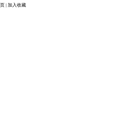
页
|
加入收藏