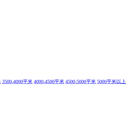
米
3500-4000平米
4000-4500平米
4500-5000平米
5000平米以上