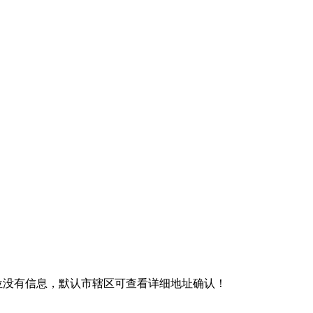
单位没有信息，默认市辖区可查看详细地址确认！