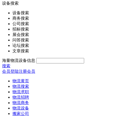
设备搜索
设备搜索
商务搜索
公司搜索
招标搜索
展会搜索
问答搜索
论坛搜索
文章搜索
海量物流设备信息
搜索
会员登陆
注册会员
物流黄页
物流搜索
物流求职
物流招聘
物流商务
物流设备
搬家公司