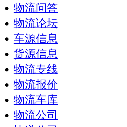
物流问答
物流论坛
车源信息
货源信息
物流专线
物流报价
物流车库
物流公司