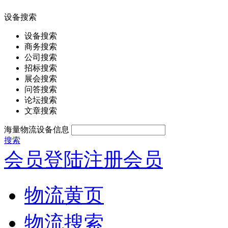
设备搜索
设备搜索
商务搜索
公司搜索
招标搜索
展会搜索
问答搜索
论坛搜索
文章搜索
海量物流设备信息
搜索
会员登陆
注册会员
物流黄页
物流搜索