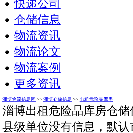
快递公司
仓储信息
物流资讯
物流论文
物流案例
更多资讯
淄博物流信息网
>>
淄博仓储信息
>>
出租危险品库房
淄博出租危险品库房仓储
县级单位没有信息，默认