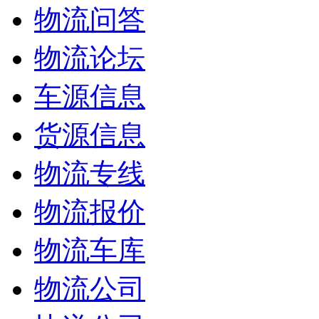
物流问答
物流论坛
车源信息
货源信息
物流专线
物流报价
物流车库
物流公司