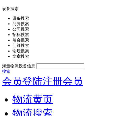
设备搜索
设备搜索
商务搜索
公司搜索
招标搜索
展会搜索
问答搜索
论坛搜索
文章搜索
海量物流设备信息
搜索
会员登陆
注册会员
物流黄页
物流搜索