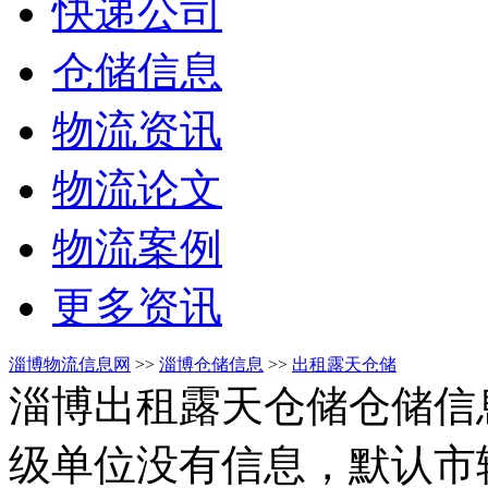
快递公司
仓储信息
物流资讯
物流论文
物流案例
更多资讯
淄博物流信息网
>>
淄博仓储信息
>>
出租露天仓储
淄博出租露天仓储仓储信
级单位没有信息，默认市