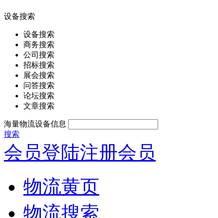
设备搜索
设备搜索
商务搜索
公司搜索
招标搜索
展会搜索
问答搜索
论坛搜索
文章搜索
海量物流设备信息
搜索
会员登陆
注册会员
物流黄页
物流搜索