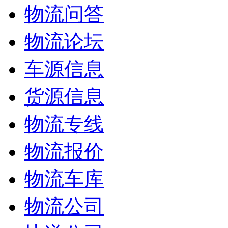
物流问答
物流论坛
车源信息
货源信息
物流专线
物流报价
物流车库
物流公司