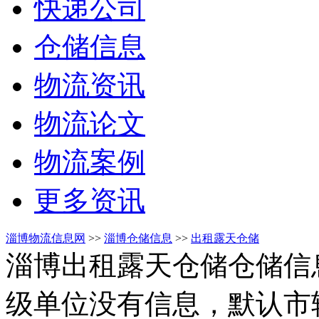
快递公司
仓储信息
物流资讯
物流论文
物流案例
更多资讯
淄博物流信息网
>>
淄博仓储信息
>>
出租露天仓储
淄博出租露天仓储仓储信
级单位没有信息，默认市