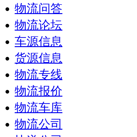
物流问答
物流论坛
车源信息
货源信息
物流专线
物流报价
物流车库
物流公司