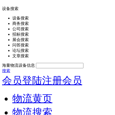
设备搜索
设备搜索
商务搜索
公司搜索
招标搜索
展会搜索
问答搜索
论坛搜索
文章搜索
海量物流设备信息
搜索
会员登陆
注册会员
物流黄页
物流搜索