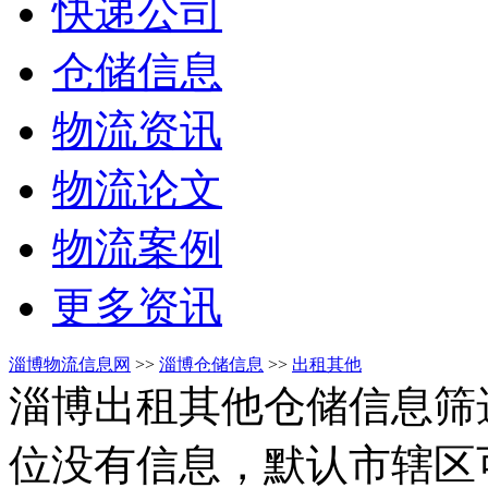
快递公司
仓储信息
物流资讯
物流论文
物流案例
更多资讯
淄博物流信息网
>>
淄博仓储信息
>>
出租其他
淄博出租其他仓储信息筛
位没有信息，默认市辖区