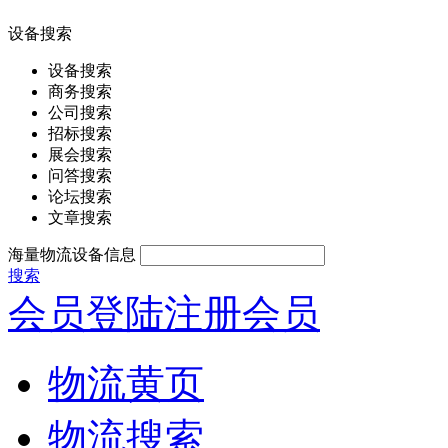
设备搜索
设备搜索
商务搜索
公司搜索
招标搜索
展会搜索
问答搜索
论坛搜索
文章搜索
海量物流设备信息
搜索
会员登陆
注册会员
物流黄页
物流搜索