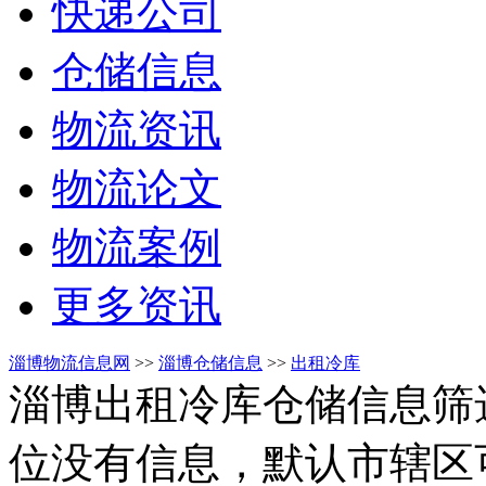
快递公司
仓储信息
物流资讯
物流论文
物流案例
更多资讯
淄博物流信息网
>>
淄博仓储信息
>>
出租冷库
淄博出租冷库仓储信息筛
位没有信息，默认市辖区