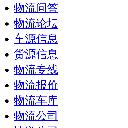
物流问答
物流论坛
车源信息
货源信息
物流专线
物流报价
物流车库
物流公司