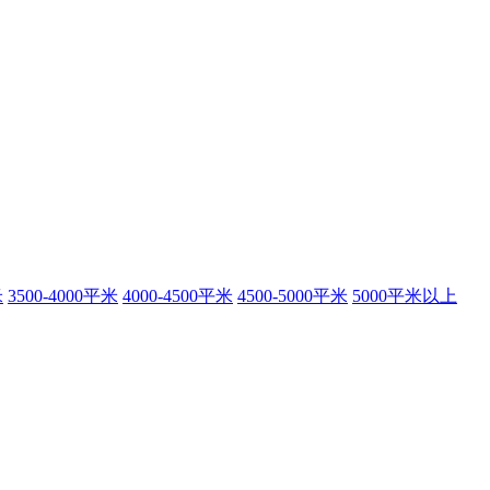
米
3500-4000平米
4000-4500平米
4500-5000平米
5000平米以上