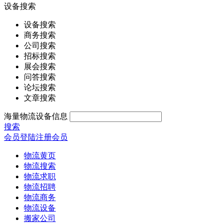
设备搜索
设备搜索
商务搜索
公司搜索
招标搜索
展会搜索
问答搜索
论坛搜索
文章搜索
海量物流设备信息
搜索
会员登陆
注册会员
物流黄页
物流搜索
物流求职
物流招聘
物流商务
物流设备
搬家公司