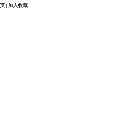
页
|
加入收藏