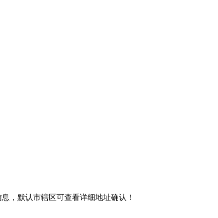
信息，默认市辖区可查看详细地址确认！