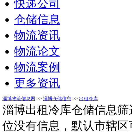
快递公司
仓储信息
物流资讯
物流论文
物流案例
更多资讯
淄博物流信息网
>>
淄博仓储信息
>>
出租冷库
淄博出租冷库仓储信息筛
位没有信息，默认市辖区