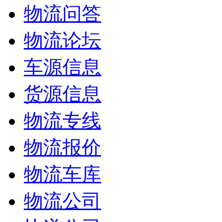
物流问答
物流论坛
车源信息
货源信息
物流专线
物流报价
物流车库
物流公司