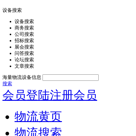
设备搜索
设备搜索
商务搜索
公司搜索
招标搜索
展会搜索
问答搜索
论坛搜索
文章搜索
海量物流设备信息
搜索
会员登陆
注册会员
物流黄页
物流搜索