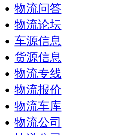
物流问答
物流论坛
车源信息
货源信息
物流专线
物流报价
物流车库
物流公司