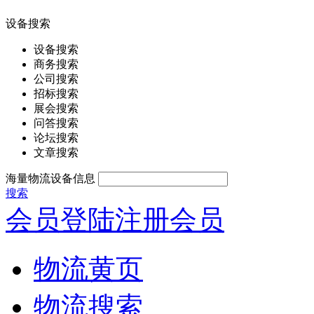
设备搜索
设备搜索
商务搜索
公司搜索
招标搜索
展会搜索
问答搜索
论坛搜索
文章搜索
海量物流设备信息
搜索
会员登陆
注册会员
物流黄页
物流搜索