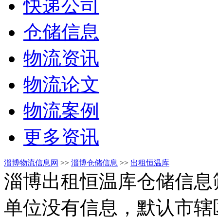
快递公司
仓储信息
物流资讯
物流论文
物流案例
更多资讯
淄博物流信息网
>>
淄博仓储信息
>>
出租恒温库
淄博出租恒温库仓储信息
单位没有信息，默认市辖